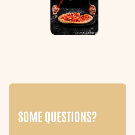
SOME QUESTIONS?