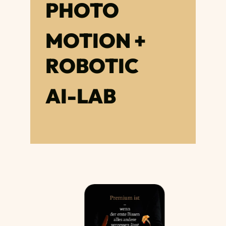
PHOTO
MOTION +
ROBOTIC
AI-LAB