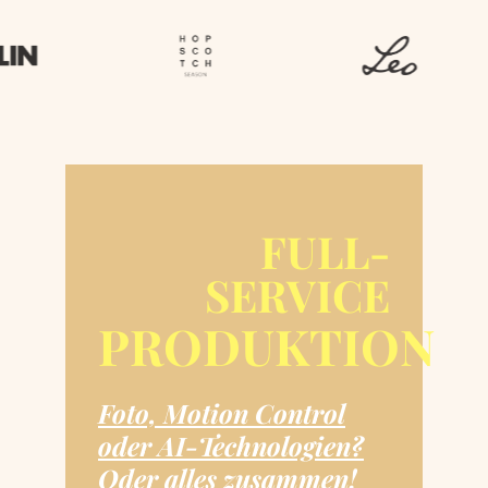
FULL-
SERVICE
PRODUKTION
Foto, Motion Control
oder AI-Technologien?
Oder alles zusammen!