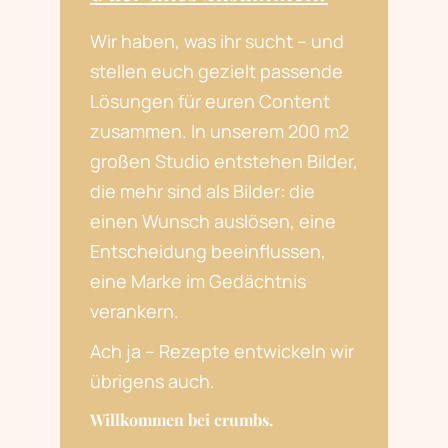
Wir haben, was ihr sucht – und
stellen euch gezielt passende
Lösungen für euren Content
zusammen. In unserem 200 m2
großen Studio entstehen Bilder,
die mehr sind als Bilder: die
einen Wunsch auslösen, eine
Entscheidung beeinflussen,
eine Marke im Gedächtnis
verankern.
Ach ja – Rezepte entwickeln wir
übrigens auch.
Willkommen bei crumbs.